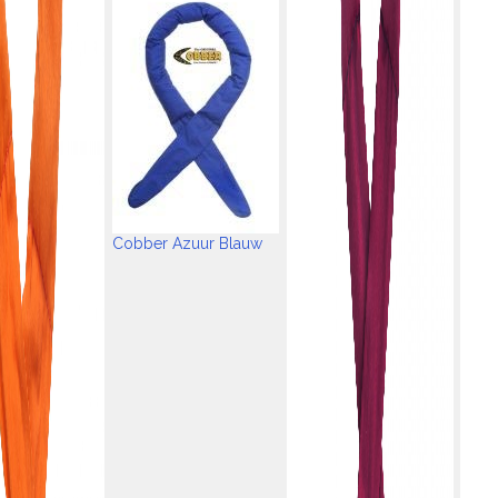
Cobber Azuur Blauw